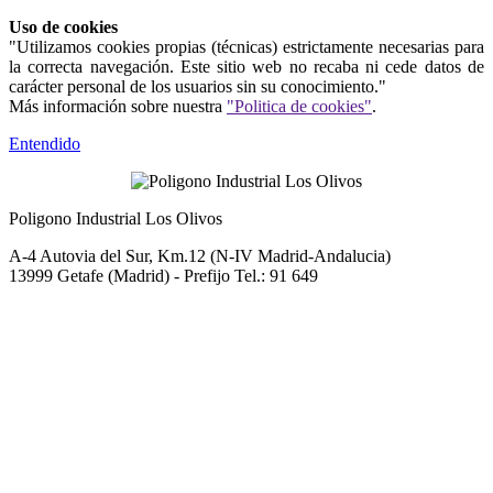
Uso de cookies
"Utilizamos cookies propias (técnicas) estrictamente necesarias para
la correcta navegación. Este sitio web no recaba ni cede datos de
carácter personal de los usuarios sin su conocimiento."
Más información sobre nuestra
"Politica de cookies"
.
Entendido
Poligono Industrial Los Olivos
A-4 Autovia del Sur, Km.12 (N-IV Madrid-Andalucia)
13999 Getafe (Madrid) - Prefijo Tel.: 91 649