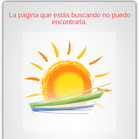
La página que estás buscando no puedo
encontrarla.