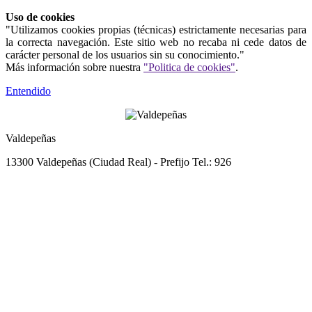
Uso de cookies
"Utilizamos cookies propias (técnicas) estrictamente necesarias para
la correcta navegación. Este sitio web no recaba ni cede datos de
carácter personal de los usuarios sin su conocimiento."
Más información sobre nuestra
"Politica de cookies"
.
Entendido
Valdepeñas
13300 Valdepeñas (Ciudad Real) - Prefijo Tel.: 926