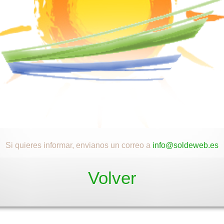
Si quieres informar, envianos un correo a
info@soldeweb.es
Volver