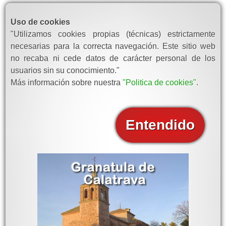
Uso de cookies
"Utilizamos cookies propias (técnicas) estrictamente
necesarias para la correcta navegación. Este sitio web
no recaba ni cede datos de carácter personal de los
usuarios sin su conocimiento."
Más información sobre nuestra
"Politica de cookies"
.
Entendido